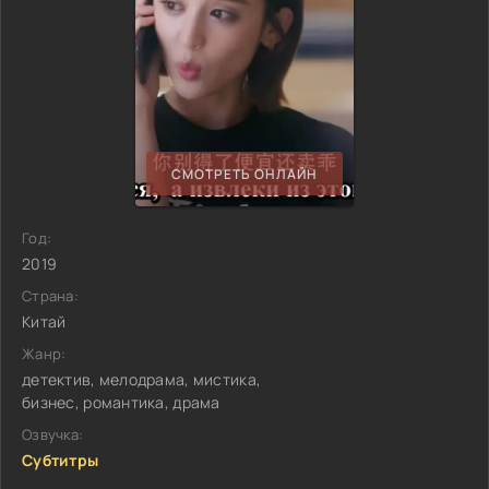
СМОТРЕТЬ ОНЛАЙН
Год:
2019
Страна:
Китай
Жанр:
детектив, мелодрама, мистика,
бизнес, романтика, драма
Озвучка:
Субтитры