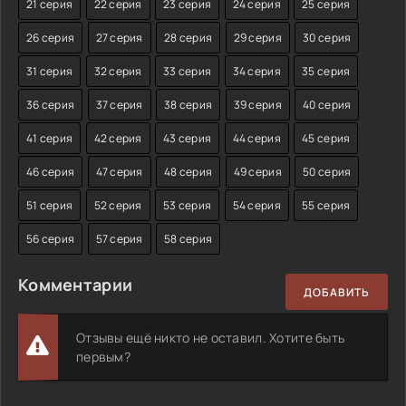
21 серия
22 серия
23 серия
24 серия
25 серия
26 серия
27 серия
28 серия
29 серия
30 серия
31 серия
32 серия
33 серия
34 серия
35 серия
36 серия
37 серия
38 серия
39 серия
40 серия
41 серия
42 серия
43 серия
44 серия
45 серия
46 серия
47 серия
48 серия
49 серия
50 серия
51 серия
52 серия
53 серия
54 серия
55 серия
56 серия
57 серия
58 серия
Комментарии
ДОБАВИТЬ
Отзывы ещё никто не оставил. Хотите быть
первым?