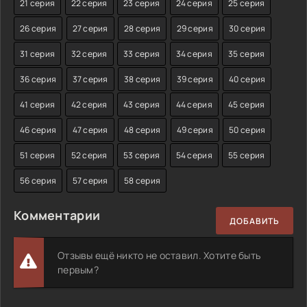
21 серия
22 серия
23 серия
24 серия
25 серия
26 серия
27 серия
28 серия
29 серия
30 серия
31 серия
32 серия
33 серия
34 серия
35 серия
36 серия
37 серия
38 серия
39 серия
40 серия
41 серия
42 серия
43 серия
44 серия
45 серия
46 серия
47 серия
48 серия
49 серия
50 серия
51 серия
52 серия
53 серия
54 серия
55 серия
56 серия
57 серия
58 серия
Комментарии
ДОБАВИТЬ
Отзывы ещё никто не оставил. Хотите быть
первым?