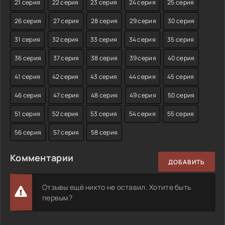
21 серия
22 серия
23 серия
24 серия
25 серия
26 серия
27 серия
28 серия
29 серия
30 серия
31 серия
32 серия
33 серия
34 серия
35 серия
36 серия
37 серия
38 серия
39 серия
40 серия
41 серия
42 серия
43 серия
44 серия
45 серия
46 серия
47 серия
48 серия
49 серия
50 серия
51 серия
52 серия
53 серия
54 серия
55 серия
56 серия
57 серия
58 серия
Комментарии
ДОБАВИТЬ
Отзывы ещё никто не оставил. Хотите быть
первым?