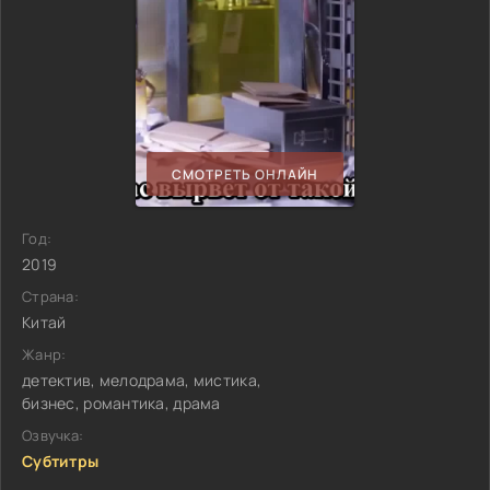
СМОТРЕТЬ ОНЛАЙН
Год:
2019
Страна:
Китай
Жанр:
детектив, мелодрама, мистика,
бизнес, романтика, драма
Озвучка:
Субтитры