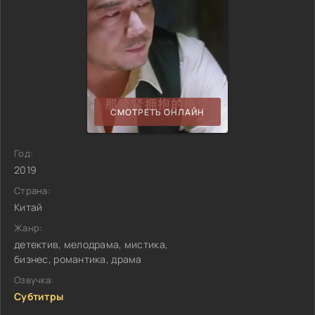
СМОТРЕТЬ ОНЛАЙН
Год:
2019
Страна:
Китай
Жанр:
детектив, мелодрама, мистика,
бизнес, романтика, драма
Озвучка:
Субтитры