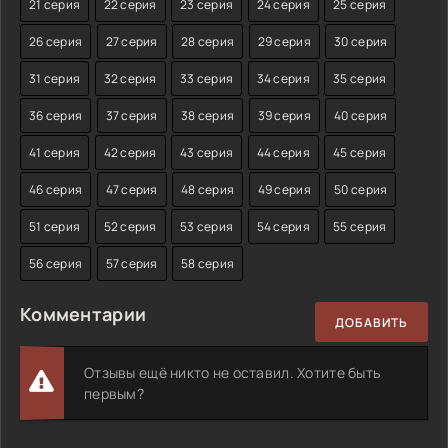
21 серия
22 серия
23 серия
24 серия
25 серия
26 серия
27 серия
28 серия
29 серия
30 серия
31 серия
32 серия
33 серия
34 серия
35 серия
36 серия
37 серия
38 серия
39 серия
40 серия
41 серия
42 серия
43 серия
44 серия
45 серия
46 серия
47 серия
48 серия
49 серия
50 серия
51 серия
52 серия
53 серия
54 серия
55 серия
56 серия
57 серия
58 серия
Комментарии
ДОБАВИТЬ
Отзывы ещё никто не оставил. Хотите быть
первым?