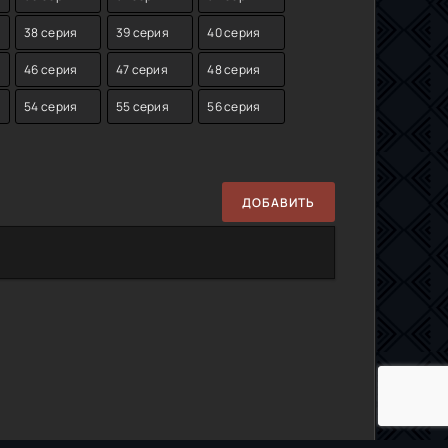
38 серия
39 серия
40 серия
46 серия
47 серия
48 серия
54 серия
55 серия
56 серия
ДОБАВИТЬ