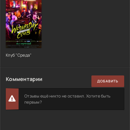
Клуб "Среда"
Комментарии
ДОБАВИТЬ
Отзывы ещё никто не оставил. Хотите быть
первым?