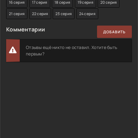
16 серия
17 серия
18 серия
19 серия
20 серия
21 серия
22 серия
23 серия
24 серия
Комментарии
ДОБАВИТЬ
Отзывы ещё никто не оставил. Хотите быть
первым?