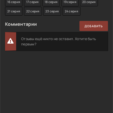
16 серия
17 серия
18 серия
19 серия
20 серия
21 серия
22 серия
23 серия
24 серия
Комментарии
ДОБАВИТЬ
Отзывы ещё никто не оставил. Хотите быть
первым?