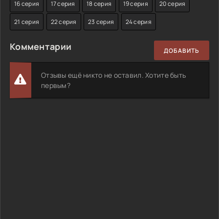
16 серия
17 серия
18 серия
19 серия
20 серия
21 серия
22 серия
23 серия
24 серия
Комментарии
ДОБАВИТЬ
Отзывы ещё никто не оставил. Хотите быть
первым?