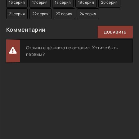
16 серия
17 серия
18 серия
19 серия
20 серия
21 серия
22 серия
23 серия
24 серия
Комментарии
ДОБАВИТЬ
Отзывы ещё никто не оставил. Хотите быть
первым?