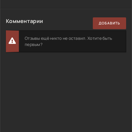
Комментарии
ДОБАВИТЬ
Отзывы ещё никто не оставил. Хотите быть
первым?