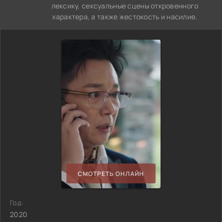
лексику, сексуальные сцены откровенного
характера, а также жестокость и насилие.
СМОТРЕТЬ ОНЛАЙН
Год:
2020