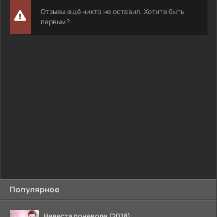
Отзывы ещё никто не оставил. Хотите быть
первым?
Популярное
Невеста поневоле (2018)