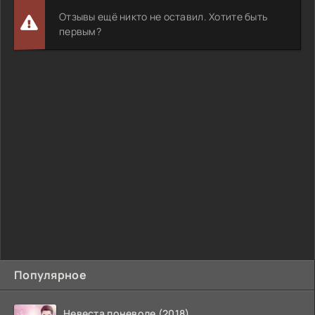
Отзывы ещё никто не оставил. Хотите быть
первым?
Популярное
Невеста поневоле (2018)