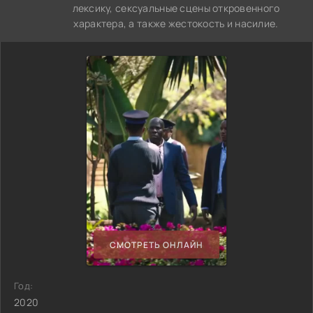
лексику, сексуальные сцены откровенного
характера, а также жестокость и насилие.
СМОТРЕТЬ ОНЛАЙН
Год:
2020