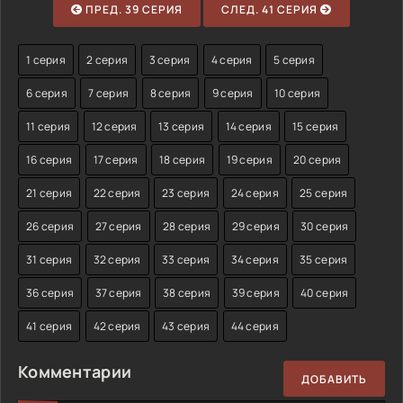
ПРЕД. 39 СЕРИЯ
СЛЕД. 41 СЕРИЯ
1 серия
2 серия
3 серия
4 серия
5 серия
6 серия
7 серия
8 серия
9 серия
10 серия
11 серия
12 серия
13 серия
14 серия
15 серия
16 серия
17 серия
18 серия
19 серия
20 серия
21 серия
22 серия
23 серия
24 серия
25 серия
26 серия
27 серия
28 серия
29 серия
30 серия
31 серия
32 серия
33 серия
34 серия
35 серия
36 серия
37 серия
38 серия
39 серия
40 серия
41 серия
42 серия
43 серия
44 серия
Комментарии
ДОБАВИТЬ