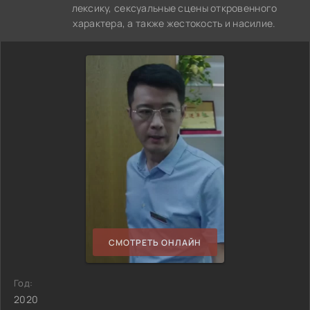
лексику, сексуальные сцены откровенного
характера, а также жестокость и насилие.
СМОТРЕТЬ ОНЛАЙН
Год:
2020