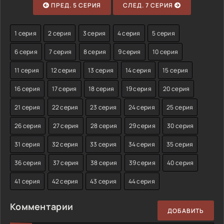
ПРЕД. 5 СЕРИЯ
СЛЕД. 7 СЕРИЯ
1 серия
2 серия
3 серия
4 серия
5 серия
6 серия
7 серия
8 серия
9 серия
10 серия
11 серия
12 серия
13 серия
14 серия
15 серия
16 серия
17 серия
18 серия
19 серия
20 серия
21 серия
22 серия
23 серия
24 серия
25 серия
26 серия
27 серия
28 серия
29 серия
30 серия
31 серия
32 серия
33 серия
34 серия
35 серия
36 серия
37 серия
38 серия
39 серия
40 серия
41 серия
42 серия
43 серия
44 серия
Комментарии
ДОБАВИТЬ