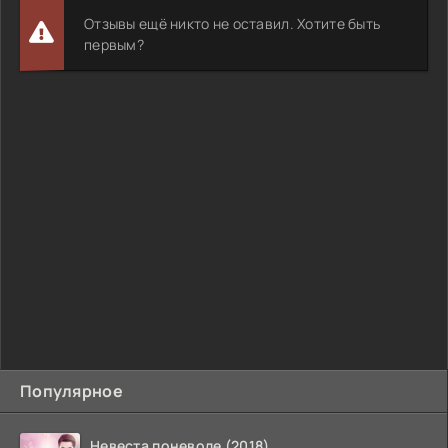
Отзывы ещё никто не оставил. Хотите быть
первым?
Популярное
Невеста поневоле (2018)