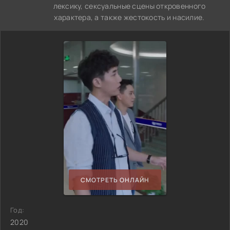
лексику, сексуальные сцены откровенного
характера, а также жестокость и насилие.
СМОТРЕТЬ ОНЛАЙН
Год:
2020