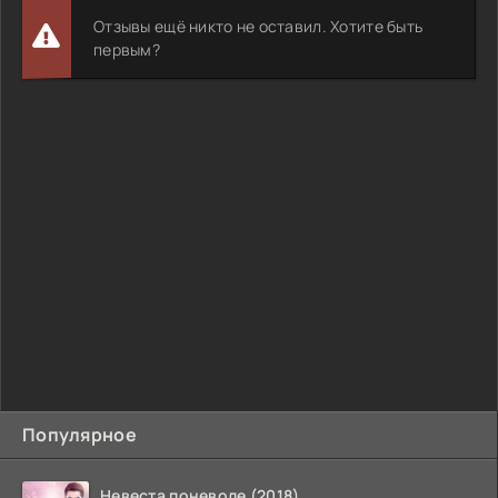
Отзывы ещё никто не оставил. Хотите быть
первым?
Популярное
Невеста поневоле (2018)