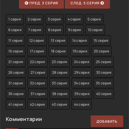
ПРЕД. 3 СЕРИЯ
СЛЕД. 5 СЕРИЯ
1 серия
2 серия
3 серия
4 серия
5 серия
6 серия
7 серия
8 серия
9 серия
10 серия
11 серия
12 серия
13 серия
14 серия
15 серия
16 серия
17 серия
18 серия
19 серия
20 серия
21 серия
22 серия
23 серия
24 серия
25 серия
26 серия
27 серия
28 серия
29 серия
30 серия
31 серия
32 серия
33 серия
34 серия
35 серия
36 серия
37 серия
38 серия
39 серия
40 серия
41 серия
42 серия
43 серия
44 серия
Комментарии
ДОБАВИТЬ