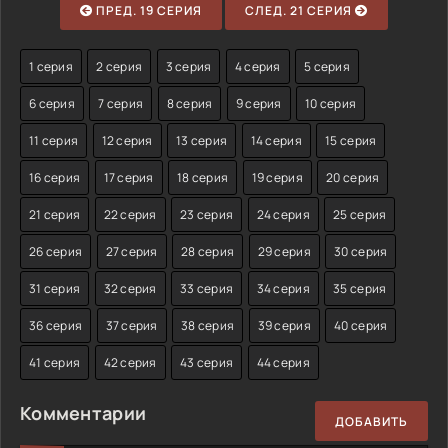
ПРЕД. 19 СЕРИЯ
СЛЕД. 21 СЕРИЯ
1 серия
2 серия
3 серия
4 серия
5 серия
6 серия
7 серия
8 серия
9 серия
10 серия
11 серия
12 серия
13 серия
14 серия
15 серия
16 серия
17 серия
18 серия
19 серия
20 серия
21 серия
22 серия
23 серия
24 серия
25 серия
26 серия
27 серия
28 серия
29 серия
30 серия
31 серия
32 серия
33 серия
34 серия
35 серия
36 серия
37 серия
38 серия
39 серия
40 серия
41 серия
42 серия
43 серия
44 серия
Комментарии
ДОБАВИТЬ