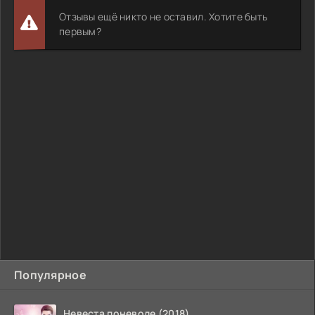
Отзывы ещё никто не оставил. Хотите быть
первым?
Популярное
Невеста поневоле (2018)