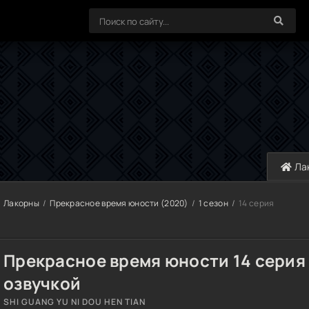
Ла
Лакорны
Прекрасное время юности (2020)
1 сезон
14 серия
Прекрасное время юности 14 серия 
озвучкой
SHI GUANG YU NI DOU HEN TIAN