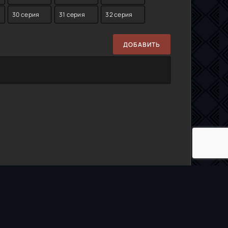
30 серия
31 серия
32 серия
ДОБАВИТЬ