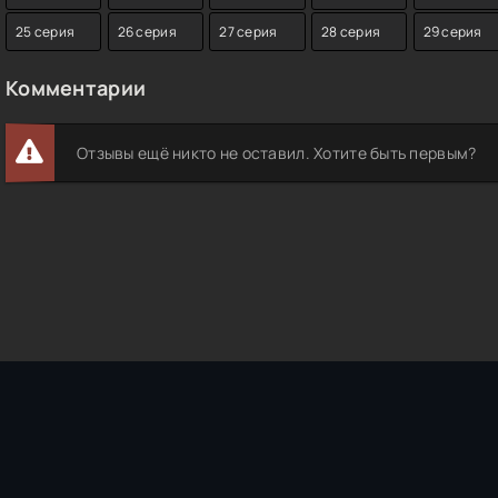
25 серия
26 серия
27 серия
28 серия
29 серия
Комментарии
Отзывы ещё никто не оставил. Хотите быть первым?