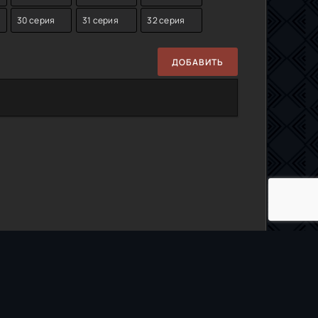
30 серия
31 серия
32 серия
ДОБАВИТЬ