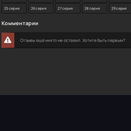
25 серия
26 серия
27 серия
28 серия
29 серия
Комментарии
Отзывы ещё никто не оставил. Хотите быть первым?