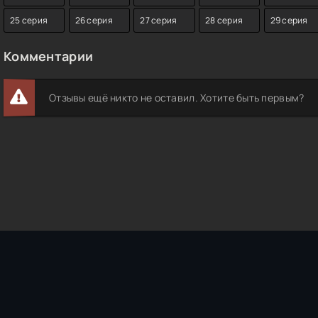
25 серия
26 серия
27 серия
28 серия
29 серия
Комментарии
Отзывы ещё никто не оставил. Хотите быть первым?