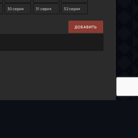
30 серия
31 серия
32 серия
ДОБАВИТЬ