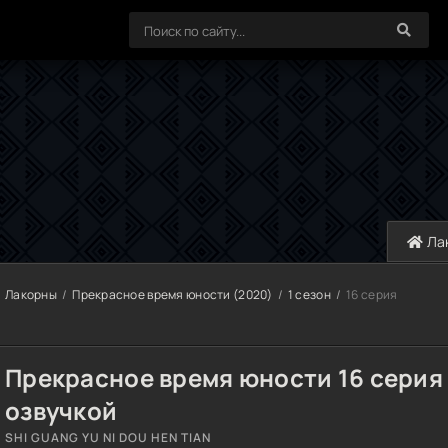
Ла
Лакорны
Прекрасное время юности (2020)
1 сезон
16 серия
Прекрасное время юности 16 серия 
озвучкой
SHI GUANG YU NI DOU HEN TIAN