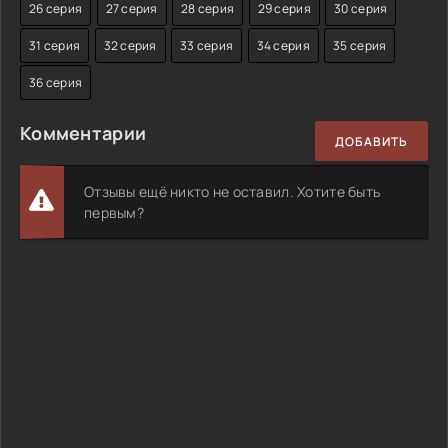
26 серия
27 серия
28 серия
29 серия
30 серия
31 серия
32 серия
33 серия
34 серия
35 серия
36 серия
Комментарии
ДОБАВИТЬ
Отзывы ещё никто не оставил. Хотите быть
первым?