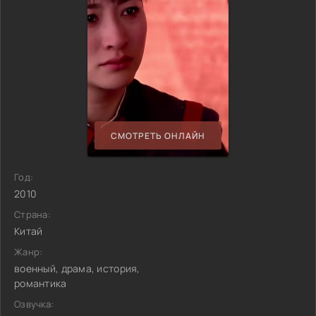
СМОТРЕТЬ ОНЛАЙН
Год:
2010
Страна:
Китай
Жанр:
военный, драма, история,
романтика
Озвучка: