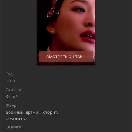
СМОТРЕТЬ ОНЛАЙН
Год:
2010
Страна:
Китай
Жанр:
военный, драма, история,
романтика
Озвучка: