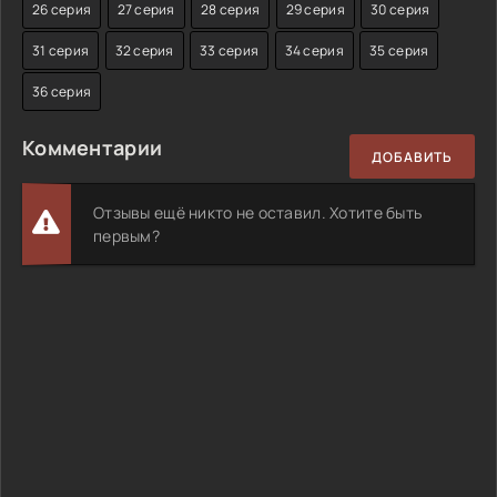
26 серия
27 серия
28 серия
29 серия
30 серия
31 серия
32 серия
33 серия
34 серия
35 серия
36 серия
Комментарии
ДОБАВИТЬ
Отзывы ещё никто не оставил. Хотите быть
первым?