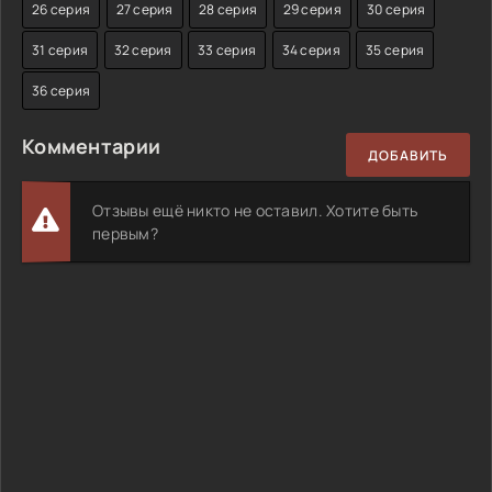
26 серия
27 серия
28 серия
29 серия
30 серия
31 серия
32 серия
33 серия
34 серия
35 серия
36 серия
Комментарии
ДОБАВИТЬ
Отзывы ещё никто не оставил. Хотите быть
первым?