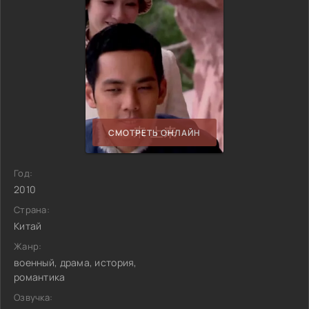
СМОТРЕТЬ ОНЛАЙН
Год:
2010
Страна:
Китай
Жанр:
военный, драма, история,
романтика
Озвучка: