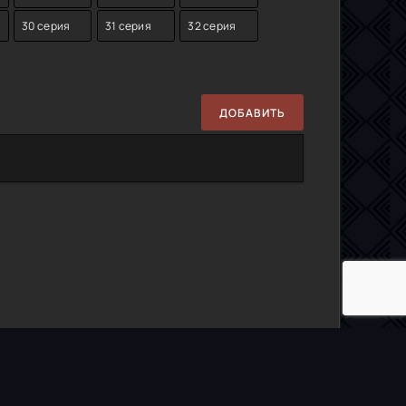
30 серия
31 серия
32 серия
ДОБАВИТЬ