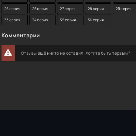
25 серия
26 серия
27 серия
28 серия
29 серия
33 серия
34 серия
35 серия
36 серия
Комментарии
Отзывы ещё никто не оставил. Хотите быть первым?