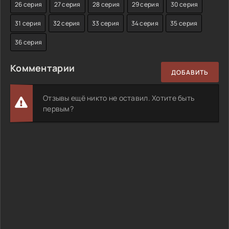
26 серия
27 серия
28 серия
29 серия
30 серия
31 серия
32 серия
33 серия
34 серия
35 серия
36 серия
Комментарии
ДОБАВИТЬ
Отзывы ещё никто не оставил. Хотите быть
первым?