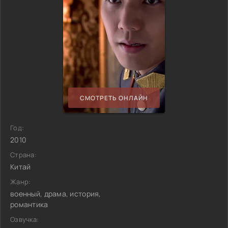
СМОТРЕТЬ ОНЛАЙН
Год:
2010
Страна:
Китай
Жанр:
военный, драма, история,
романтика
Озвучка: