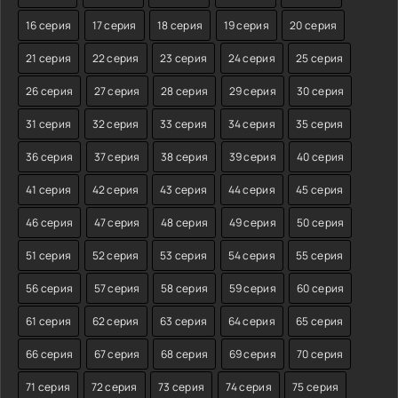
16 серия
17 серия
18 серия
19 серия
20 серия
21 серия
22 серия
23 серия
24 серия
25 серия
26 серия
27 серия
28 серия
29 серия
30 серия
31 серия
32 серия
33 серия
34 серия
35 серия
36 серия
37 серия
38 серия
39 серия
40 серия
41 серия
42 серия
43 серия
44 серия
45 серия
46 серия
47 серия
48 серия
49 серия
50 серия
51 серия
52 серия
53 серия
54 серия
55 серия
56 серия
57 серия
58 серия
59 серия
60 серия
61 серия
62 серия
63 серия
64 серия
65 серия
66 серия
67 серия
68 серия
69 серия
70 серия
71 серия
72 серия
73 серия
74 серия
75 серия