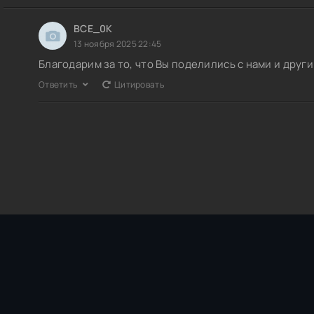
BCE_0K
13 ноября 2025 22:45
Благодарим за то, что Вы поделились с нами и дру
Ответить
Цитировать