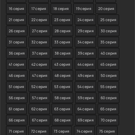
16 серия
17 серия
18 серия
19 серия
20 серия
21 серия
22 серия
23 серия
24 серия
25 серия
26 серия
27 серия
28 серия
29 серия
30 серия
31 серия
32 серия
33 серия
34 серия
35 серия
36 серия
37 серия
38 серия
39 серия
40 серия
41 серия
42 серия
43 серия
44 серия
45 серия
46 серия
47 серия
48 серия
49 серия
50 серия
51 серия
52 серия
53 серия
54 серия
55 серия
56 серия
57 серия
58 серия
59 серия
60 серия
61 серия
62 серия
63 серия
64 серия
65 серия
66 серия
67 серия
68 серия
69 серия
70 серия
71 серия
72 серия
73 серия
74 серия
75 серия