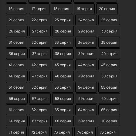
16 серия
17 серия
18 серия
19 серия
20 серия
21 серия
22 серия
23 серия
24 серия
25 серия
26 серия
27 серия
28 серия
29 серия
30 серия
31 серия
32 серия
33 серия
34 серия
35 серия
36 серия
37 серия
38 серия
39 серия
40 серия
41 серия
42 серия
43 серия
44 серия
45 серия
46 серия
47 серия
48 серия
49 серия
50 серия
51 серия
52 серия
53 серия
54 серия
55 серия
56 серия
57 серия
58 серия
59 серия
60 серия
61 серия
62 серия
63 серия
64 серия
65 серия
66 серия
67 серия
68 серия
69 серия
70 серия
71 серия
72 серия
73 серия
74 серия
75 серия