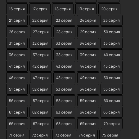
16 серия
17 серия
18 серия
19 серия
20 серия
21 серия
22 серия
23 серия
24 серия
25 серия
26 серия
27 серия
28 серия
29 серия
30 серия
31 серия
32 серия
33 серия
34 серия
35 серия
36 серия
37 серия
38 серия
39 серия
40 серия
41 серия
42 серия
43 серия
44 серия
45 серия
46 серия
47 серия
48 серия
49 серия
50 серия
51 серия
52 серия
53 серия
54 серия
55 серия
56 серия
57 серия
58 серия
59 серия
60 серия
61 серия
62 серия
63 серия
64 серия
65 серия
66 серия
67 серия
68 серия
69 серия
70 серия
71 серия
72 серия
73 серия
74 серия
75 серия