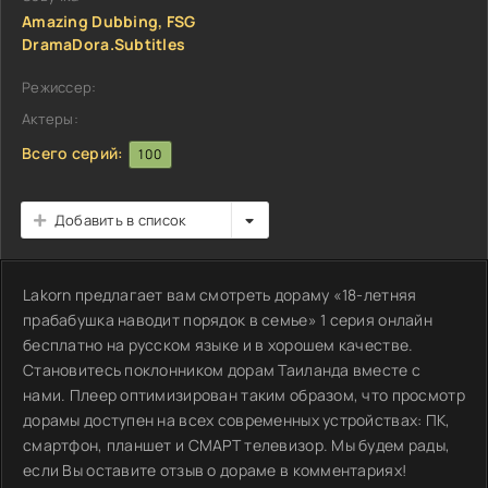
Amazing Dubbing, FSG
DramaDora.Subtitles
Режиссер:
Актеры:
Всего серий:
100
Добавить в список
Lakorn предлагает вам смотреть дораму «18-летняя
прабабушка наводит порядок в семье» 1 серия онлайн
бесплатно на русском языке и в хорошем качестве.
Становитесь поклонником дорам Таиланда вместе с
нами. Плеер оптимизирован таким образом, что просмотр
дорамы доступен на всех современных устройствах: ПК,
смартфон, планшет и СМАРТ телевизор. Мы будем рады,
если Вы оставите отзыв о дораме в комментариях!