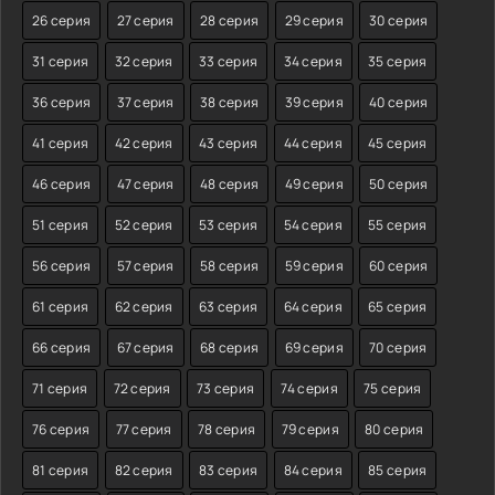
26 серия
27 серия
28 серия
29 серия
30 серия
31 серия
32 серия
33 серия
34 серия
35 серия
36 серия
37 серия
38 серия
39 серия
40 серия
41 серия
42 серия
43 серия
44 серия
45 серия
46 серия
47 серия
48 серия
49 серия
50 серия
51 серия
52 серия
53 серия
54 серия
55 серия
56 серия
57 серия
58 серия
59 серия
60 серия
61 серия
62 серия
63 серия
64 серия
65 серия
66 серия
67 серия
68 серия
69 серия
70 серия
71 серия
72 серия
73 серия
74 серия
75 серия
76 серия
77 серия
78 серия
79 серия
80 серия
81 серия
82 серия
83 серия
84 серия
85 серия