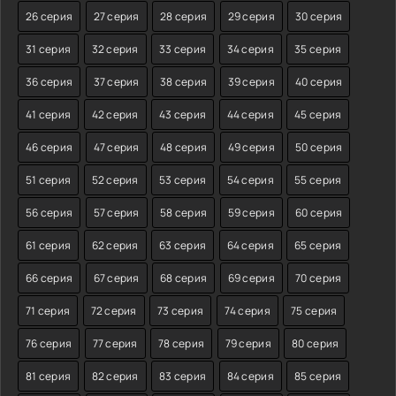
26 серия
27 серия
28 серия
29 серия
30 серия
31 серия
32 серия
33 серия
34 серия
35 серия
36 серия
37 серия
38 серия
39 серия
40 серия
41 серия
42 серия
43 серия
44 серия
45 серия
46 серия
47 серия
48 серия
49 серия
50 серия
51 серия
52 серия
53 серия
54 серия
55 серия
56 серия
57 серия
58 серия
59 серия
60 серия
61 серия
62 серия
63 серия
64 серия
65 серия
66 серия
67 серия
68 серия
69 серия
70 серия
71 серия
72 серия
73 серия
74 серия
75 серия
76 серия
77 серия
78 серия
79 серия
80 серия
81 серия
82 серия
83 серия
84 серия
85 серия