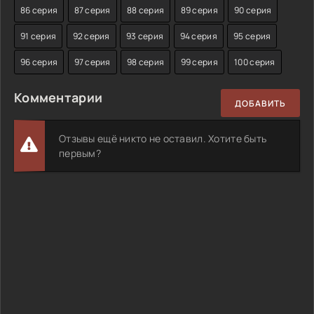
86 серия
87 серия
88 серия
89 серия
90 серия
91 серия
92 серия
93 серия
94 серия
95 серия
96 серия
97 серия
98 серия
99 серия
100 серия
Комментарии
ДОБАВИТЬ
Отзывы ещё никто не оставил. Хотите быть
первым?