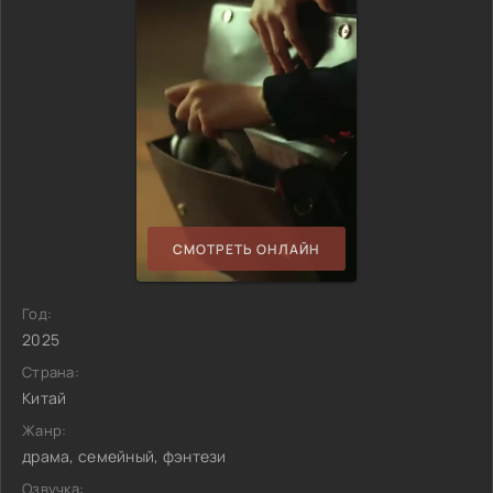
СМОТРЕТЬ ОНЛАЙН
Год:
2025
Страна:
Китай
Жанр:
драма, семейный, фэнтези
Озвучка: