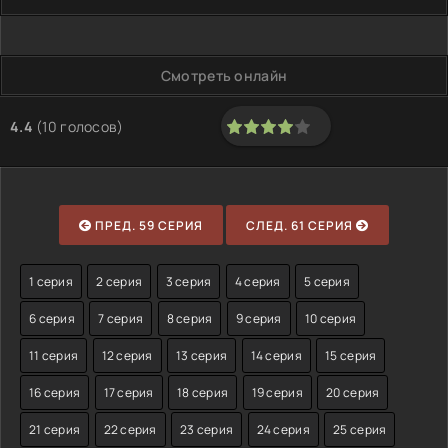
Смотреть онлайн
4.4
(
10
голосов)
80
1
2
3
4
5
ПРЕД. 59 СЕРИЯ
СЛЕД. 61 СЕРИЯ
1 серия
2 серия
3 серия
4 серия
5 серия
6 серия
7 серия
8 серия
9 серия
10 серия
11 серия
12 серия
13 серия
14 серия
15 серия
16 серия
17 серия
18 серия
19 серия
20 серия
21 серия
22 серия
23 серия
24 серия
25 серия