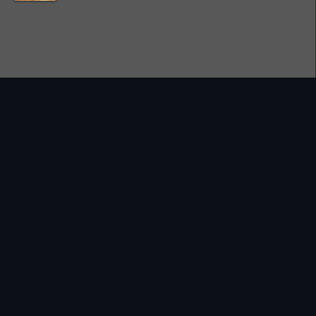
ПРАВООБЛАДАТЕЛЯМ
FAQ