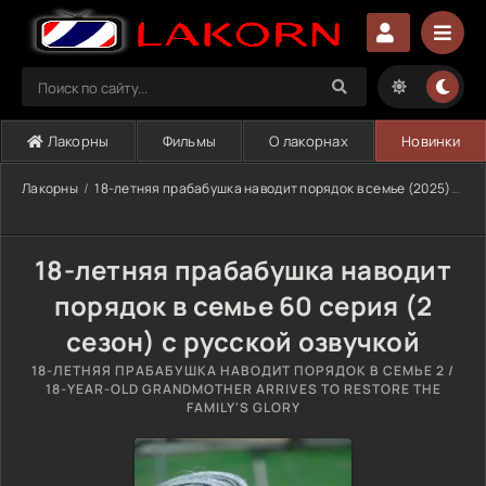
Лакорны
Фильмы
О лакорнах
Новинки
Лакорны
18-летняя прабабушка наводит порядок в семье (2025)
2 
18-летняя прабабушка наводит
порядок в семье 60 серия (2
сезон) с русской озвучкой
18-ЛЕТНЯЯ ПРАБАБУШКА НАВОДИТ ПОРЯДОК В СЕМЬЕ 2 /
18-YEAR-OLD GRANDMOTHER ARRIVES TO RESTORE THE
FAMILY'S GLORY