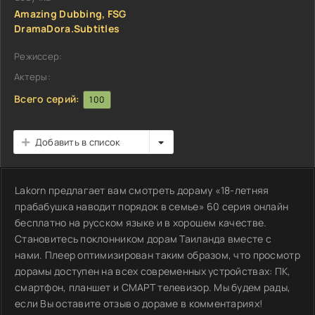
Amazing Dubbing, FSG
DramaDora.Subtitles
Режиссер:
Актеры:
Всего серий:
100
Добавить в список
Lakorn предлагает вам смотреть дораму «18-летняя
прабабушка наводит порядок в семье» 60 серия онлайн
бесплатно на русском языке и в хорошем качестве.
Становитесь поклонником дорам Таиланда вместе с
нами. Плеер оптимизирован таким образом, что просмотр
дорамы доступен на всех современных устройствах: ПК,
смартфон, планшет и СМАРТ телевизор. Мы будем рады,
если Вы оставите отзыв о дораме в комментариях!