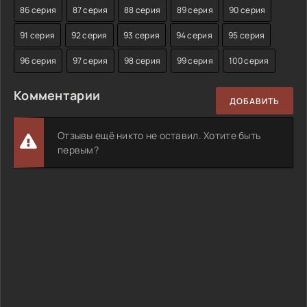
86 серия
87 серия
88 серия
89 серия
90 серия
91 серия
92 серия
93 серия
94 серия
95 серия
96 серия
97 серия
98 серия
99 серия
100 серия
Комментарии
ДОБАВИТЬ
Отзывы ещё никто не оставил. Хотите быть
первым?