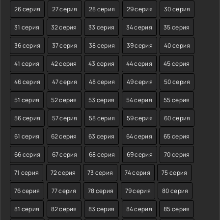
26 серия
27 серия
28 серия
29 серия
30 серия
31 серия
32 серия
33 серия
34 серия
35 серия
36 серия
37 серия
38 серия
39 серия
40 серия
41 серия
42 серия
43 серия
44 серия
45 серия
46 серия
47 серия
48 серия
49 серия
50 серия
51 серия
52 серия
53 серия
54 серия
55 серия
56 серия
57 серия
58 серия
59 серия
60 серия
61 серия
62 серия
63 серия
64 серия
65 серия
66 серия
67 серия
68 серия
69 серия
70 серия
71 серия
72 серия
73 серия
74 серия
75 серия
76 серия
77 серия
78 серия
79 серия
80 серия
81 серия
82 серия
83 серия
84 серия
85 серия