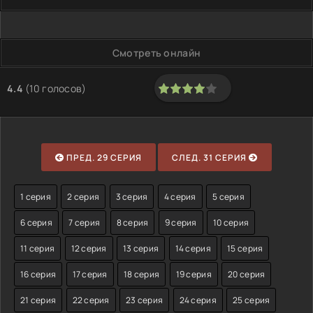
Смотреть онлайн
4.4
(
10
голосов)
80
1
2
3
4
5
ПРЕД. 29 СЕРИЯ
СЛЕД. 31 СЕРИЯ
1 серия
2 серия
3 серия
4 серия
5 серия
6 серия
7 серия
8 серия
9 серия
10 серия
11 серия
12 серия
13 серия
14 серия
15 серия
16 серия
17 серия
18 серия
19 серия
20 серия
21 серия
22 серия
23 серия
24 серия
25 серия