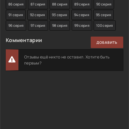
86 серия
87 серия
88 серия
89 серия
90 серия
91 серия
92 серия
93 серия
94 серия
95 серия
96 серия
97 серия
98 серия
99 серия
100 серия
Комментарии
ДОБАВИТЬ
Отзывы ещё никто не оставил. Хотите быть
первым?