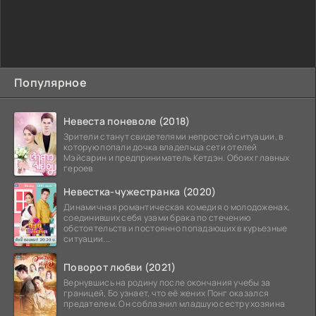
Популярное
Невеста поневоле (2018)
Зрители станут свидетелями непростой ситуации, в
которую попали дочка владельца сети отелей
Мэйсарин и предприниматель Кетдэн. Обоих главных
героев
Невестка-чужестранка (2020)
Динамичная романтическая комедия о молодоженах,
соединивших себя узами брака по стечению
обстоятельств и постоянно попадающих в курьезные
ситуации...
Поворот любви (2021)
Вернувшись на родину после окончания учебы за
границей, Бо узнает, что её жених Понг оказался
предателем. Он соблазнил младшую сестру хозяина